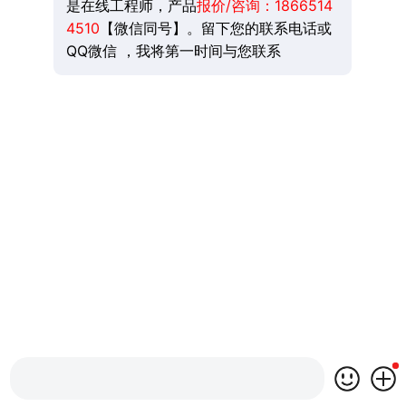
是在线工程师，产品
报价/咨询：
1866514
4510
【微信同号】。留下您的联系电话或
QQ微信 ，我将第一时间与您联系