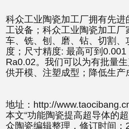
科众工业陶瓷加工厂拥有先进
工设备；科众工业陶瓷加工厂
车、铣、刨、磨、钻、切割、
度；尺寸精度: 最高可到0.001
Ra0.02。我们可以为有批
供开模、注塑成型；降低生产
地址：
http://www.taocibang.
本文“功能陶瓷提高超导体的超
众陶瓷编辑整理，修订时间：2020-0