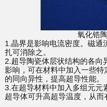
氧化锆
1.晶界是影响电流密度。磁
扎可消除之。
2.超导陶瓷体层状结构的各
影响，可在材料中加入一些特
的同向异性，提高超导性能。
3.在超导材料中加入多组元
超导体可升高超导温度，从而