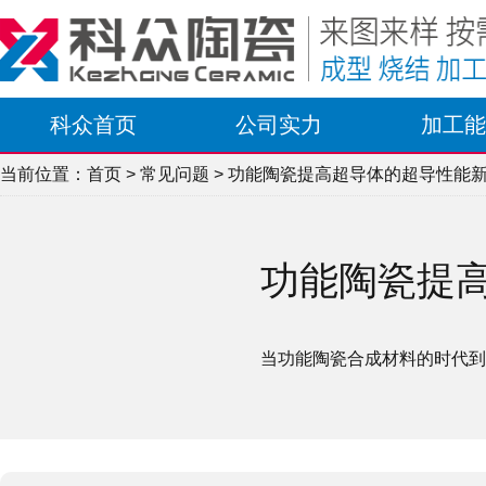
科众首页
公司实力
加工能
当前位置：
首页
>
常见问题
> 功能陶瓷提高超导体的超导性能
功能陶瓷提
当功能陶瓷合成材料的时代