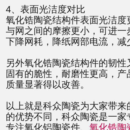
4、表面光洁度对比
氧化锆陶瓷结构件表面光洁度
与网之间的摩擦更小，可进一
下降网耗，降纸网部电流，减
另外氧化锆陶瓷结构件的韧性
固有的脆性，耐磨性更高，产
质量显著得以改善。
以上就是科众陶瓷为大家带来
的优势不同，科众陶瓷是一家
专注氧化铝陶瓷件、
氧化锆陶