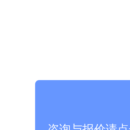
咨询与报价请点