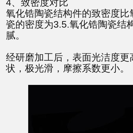
4、致密度对比
氧化锆陶瓷结构件
的致密度比
瓷的密度为3.5.氧化锆陶瓷结
腻。
经研磨加工后，表面光洁度更
状，极光滑，摩擦系数更小。