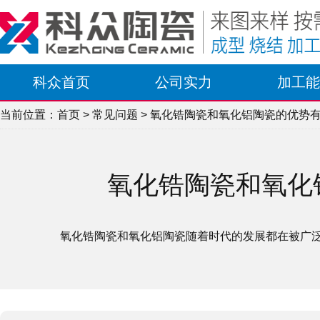
科众首页
公司实力
加工能
当前位置：
首页
>
常见问题
> 氧化锆陶瓷和氧化铝陶瓷的优势
氧化锆陶瓷和氧化
氧化锆陶瓷和氧化铝陶瓷随着时代的发展都在被广