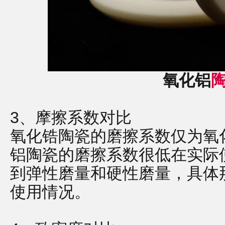
氧化铝
3、摩擦系数对比
氧化锆陶瓷的磨擦系数仅为氧化
铝陶瓷的磨擦系数很低在实际
到弹性磨量和硬性磨量，具体
使用情况。