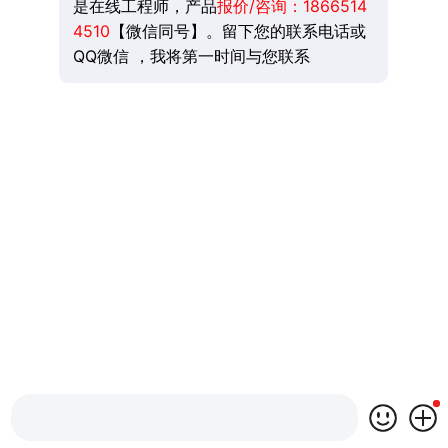
是在线工程师，产品
报价/咨询：
1866514
4510
【微信同号】。留下您的联系电话或
QQ微信 ，我将第一时间与您联系