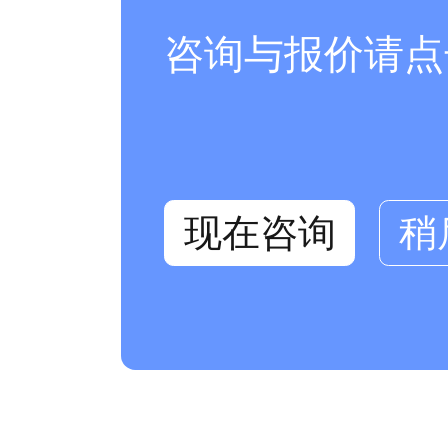
咨询与报价请点
现在咨询
稍