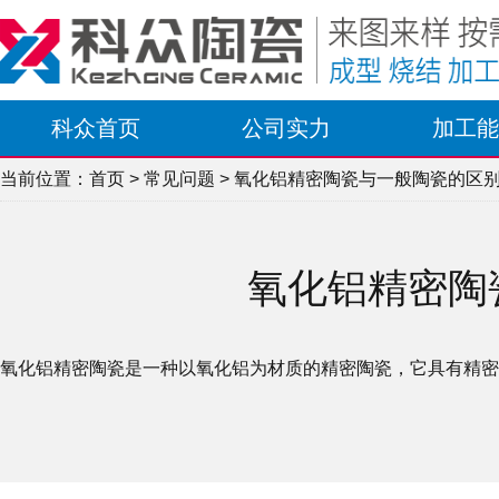
科众首页
公司实力
加工能
当前位置：
首页
>
常见问题
> 氧化铝精密陶瓷与一般陶瓷的区
氧化铝精密陶
氧化铝精密陶瓷是一种以氧化铝为材质的精密陶瓷，它具有精密