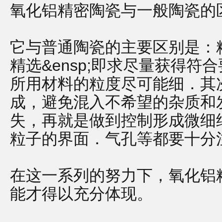
氧化铝精密陶瓷与一般陶瓷的
它与普通陶瓷的主要区别是：
精选&ensp;即求尽量获得
所用材料的粒度尽可能细．其
成，避免混入不希望的杂质和
失，再就是做到控制形成微细
粒子的界面．气孔等都要十分
在这一系列的努力下，氧化铝
能才得以充分体现。