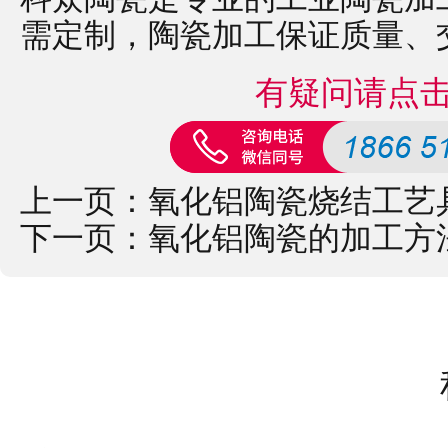
需定制，
陶瓷加工
保证质量、
有疑问请点
上一页：
氧化铝陶瓷烧结工艺
下一页：
氧化铝陶瓷的加工方