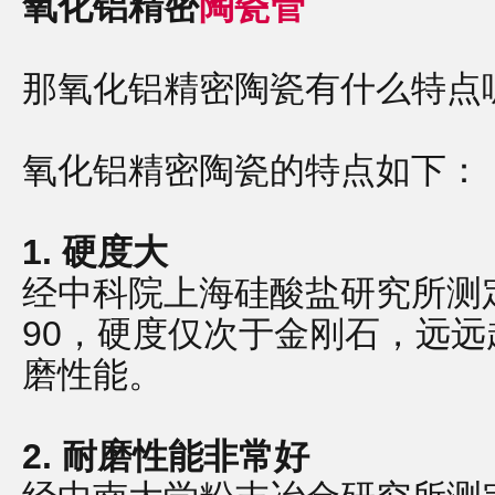
氧化铝精密
陶瓷管
那氧化铝精密陶瓷有什么特点
氧化铝精密陶瓷的特点如下：
1. 硬度大
经中科院上海硅酸盐研究所测定
90，硬度仅次于金刚石，远
磨性能。
2. 耐磨性能非常好