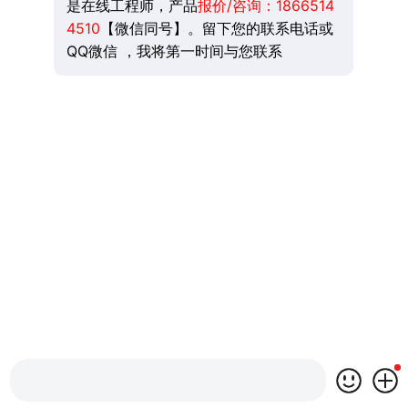
是在线工程师，产品
报价/咨询：
1866514
4510
【微信同号】。留下您的联系电话或
QQ微信 ，我将第一时间与您联系