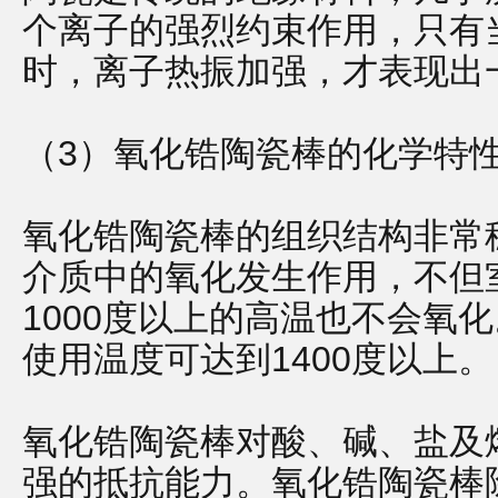
个离子的强烈约束作用，只有
时，离子热振加强，才表现出
（3）氧化锆陶瓷棒的化学特
氧化锆陶瓷棒的组织结构非常
介质中的氧化发生作用，不但
1000度以上的高温也不会氧
使用温度可达到1400度以上。
氧化锆陶瓷棒对酸、碱、盐及
强的抵抗能力。氧化锆陶瓷棒