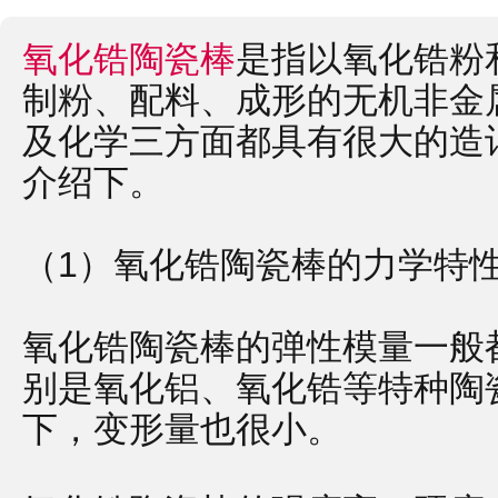
氧化锆陶瓷棒
是指以氧化锆粉
制粉、配料、成形的无机非金
及化学三方面都具有很大的造
介绍下。
（1）氧化锆陶瓷棒的力学特
氧化锆陶瓷棒的弹性模量一般
别是氧化铝、氧化锆等特种陶
下，变形量也很小。