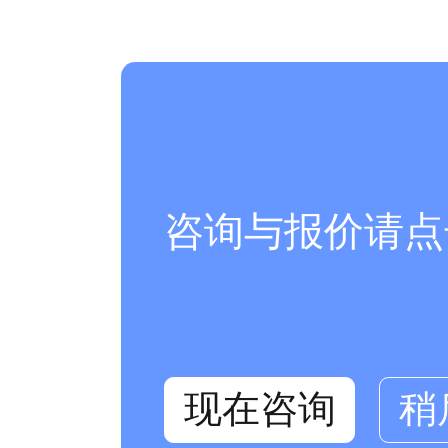
咨询与报价请点
现在咨询
稍