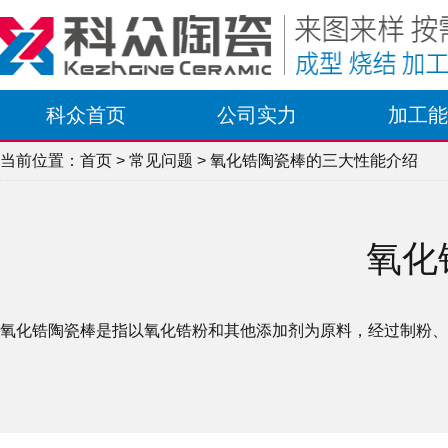
科众首页
公司实力
加工能
当前位置：
首页
>
常见问题
> 氧化锆陶瓷棒的三大性能介绍
氧化
氧化锆陶瓷棒是指以氧化锆粉和其他添加剂为原料，经过制粉、