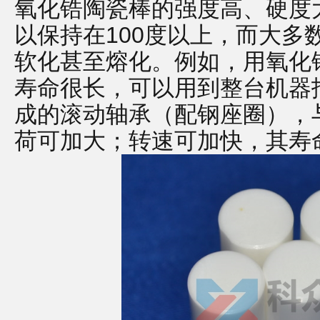
氧化锆陶瓷棒的强度高、硬度
以保持在100度以上，而大多
软化甚至熔化。例如，用氧化
寿命很长，可以用到整台机器
成的滚动轴承（配钢座圈），
荷可加大；转速可加快，其寿命