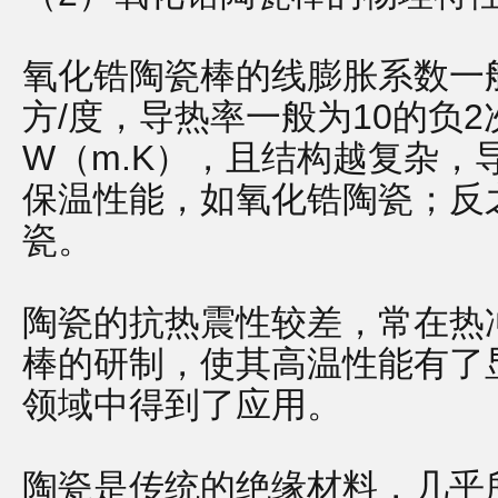
氧化锆陶瓷棒的线膨胀系数一般为
方/度，导热率一般为10的负2
W（m.K），且结构越复杂，
保温性能，如氧化锆陶瓷；反
瓷。
陶瓷的抗热震性较差，常在热
棒的研制，使其高温性能有了
领域中得到了应用。
陶瓷是传统的绝缘材料，几乎