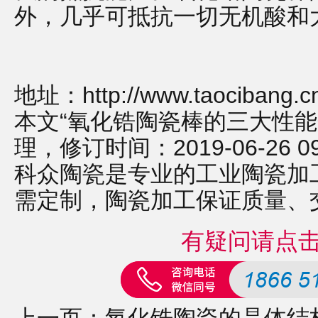
外，几乎可抵抗一切无机酸和
地址：
http://www.taocibang.
本文“氧化锆陶瓷棒的三大性能
理，修订时间：2019-06-26 09:
科众陶瓷是专业的
工业陶瓷
加
需定制，
陶瓷加工
保证质量、
有疑问请点