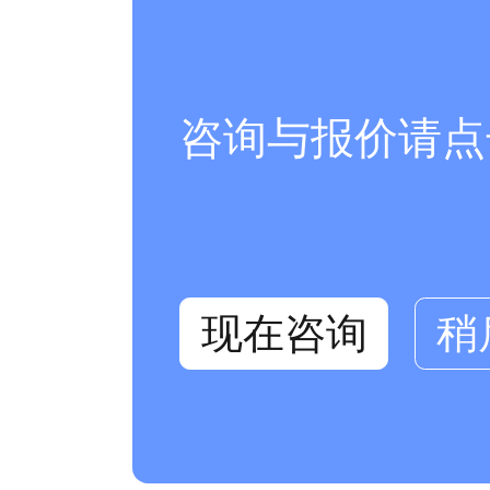
咨询与报价请点
现在咨询
稍