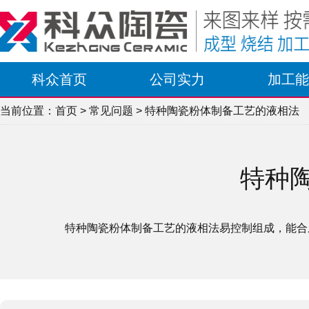
科众首页
公司实力
加工能
当前位置：
首页
>
常见问题
> 特种陶瓷粉体制备工艺的液相法
特种
特种陶瓷粉体制备工艺的液相法易控制组成，能合