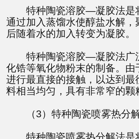
特种陶瓷溶胶—凝胶法是将
通过加入蒸馏水使醇盐水解，
后随着水的加入转变为凝胶。
特种陶瓷溶胶—凝胶法广泛
化锆等氧化物粉末的制备。由
进行最直接的接触，以达到最
料相当均匀，具有非常窄的颗
（3）特种陶瓷喷雾热分
特种陶瓷喷雾热分解法是将