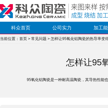
科众首页
公司实力
加工能
当前位置：
首页
>
常见问题
> 怎样让95氧化铝陶瓷的热导率变
怎样让95
95氧化铝陶瓷是一种耐高温陶瓷，其导热性能