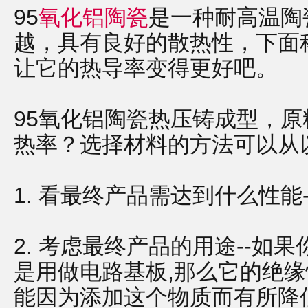
95
氧化铝陶瓷
是一种耐高温陶
越，具有良好的散热性，下面
让它的热导率变得更好吧。
95氧化铝陶瓷热压铸成型，
热率？选择材料的方法可以从
1. 看最终产品需达到什么性能-
2. 考虑最终产品的用途--如
是用做电路基板,那么它的绝
能因为添加这个物质而有所降