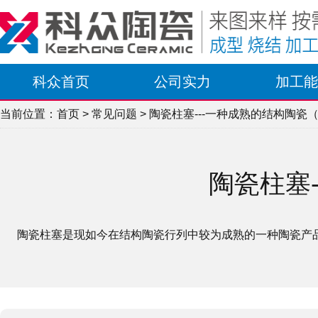
科众首页
公司实力
加工能
当前位置：
首页
>
常见问题
> 陶瓷柱塞---一种成熟的结构陶瓷
陶瓷柱塞
陶瓷柱塞是现如今在结构陶瓷行列中较为成熟的一种陶瓷产