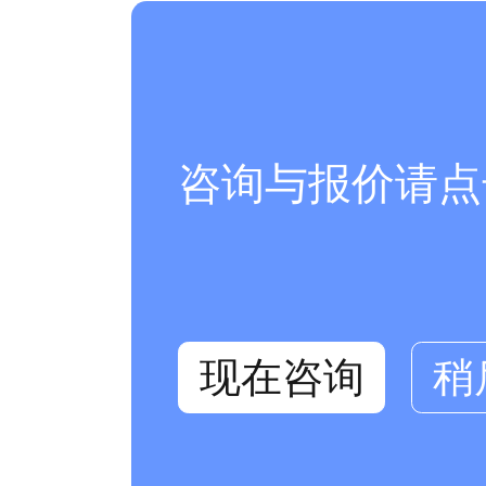
咨询与报价请点
现在咨询
稍