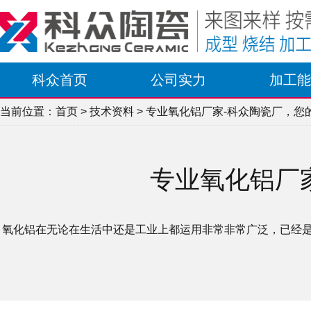
科众首页
公司实力
加工能
当前位置：
首页
>
技术资料
> 专业氧化铝厂家-科众陶瓷厂，您
专业氧化铝厂
氧化铝在无论在生活中还是工业上都运用非常非常广泛，已经是