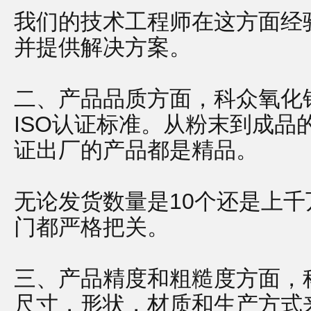
我们的技术工程师在这方面经
并提供解决方案。
二、产品品质方面，科众氧化
ISO认证标准。从粉末到成品
证出厂的产品都是精品。
无论发货数量是10个还是上
门都严格把关。
三、产品精度和粗糙度方面，
尺寸，形状，材质和生产方式