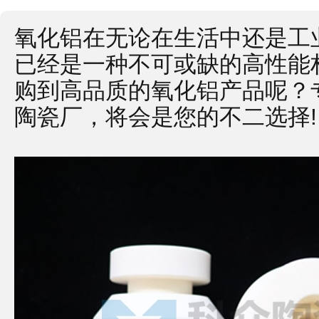
氧化铝在无论在生活中还是工
已经是一种不可或缺的高性能
购到高品质的氧化铝产品呢？
陶瓷厂，将会是您的不二选择!