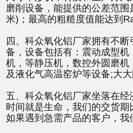
磨削设备，能提供的公差范围是2&m
米)；最高的粗糙度值能达到Ra 0.
四、科众氧化铝厂家拥有不断
备，设备包括有：震动成型机
机，等静压机，数控外圆磨机
及液化气高温窑炉等设备;大
五、科众氧化铝厂家坐落在经
时间就是生命，我们的交货期
如果遇到急需产品的客户，我