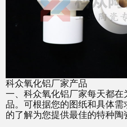
科众氧化铝厂家产品
一、科众氧化铝厂家每天都在
品。可根据您的图纸和具体需
的了解为您提供最佳的特种陶