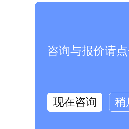
咨询与报价请点
现在咨询
稍