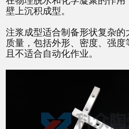
在物理脱水和化学凝聚的作用
壁上沉积成型。
注浆成型适合制备形状复杂的
质量，包括外形、密度、强度
且不适合自动化作业。