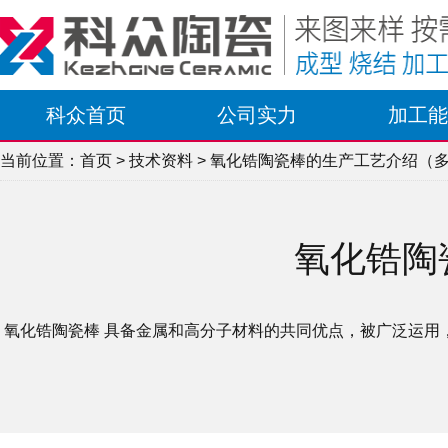
科众首页
公司实力
加工能
当前位置：
首页
>
技术资料
> 氧化锆陶瓷棒的生产工艺介绍（
氧化锆陶
氧化锆陶瓷棒 具备金属和高分子材料的共同优点，被广泛运用，