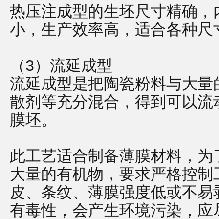
热压注成型的生坯尺寸精确，
小，生产效率高，适合各种尺
（3）流延成型
流延成型是把陶瓷粉料与大量
散剂等充分混合，得到可以流
膜坯。
此工艺适合制备薄膜材料，为
大量的有机物，要求严格控制
皮、条纹、薄膜强度低或不易
有毒性，会产生环境污染，应