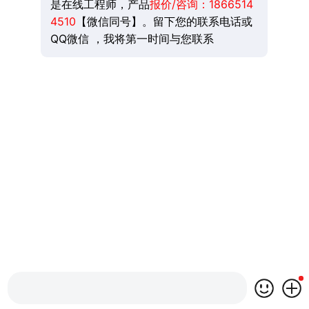
是在线工程师，产品
报价/咨询：
1866514
4510
【微信同号】。留下您的联系电话或
QQ微信 ，我将第一时间与您联系