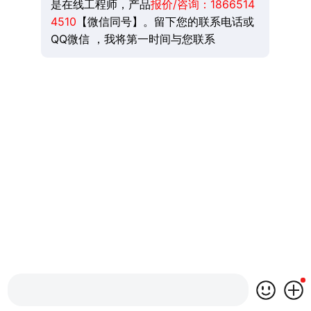
是在线工程师，产品
报价/咨询：
1866514
4510
【微信同号】。留下您的联系电话或
QQ微信 ，我将第一时间与您联系