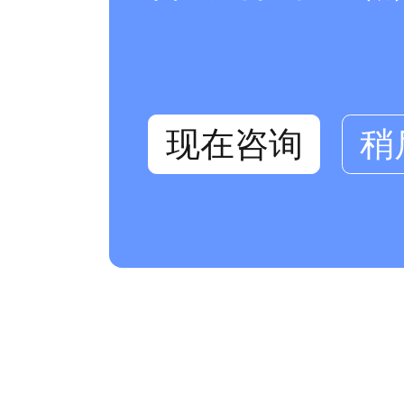
现在咨询
稍