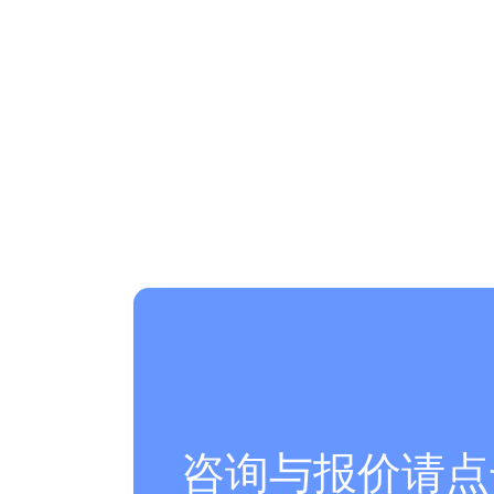
咨询与报价请点