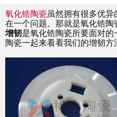
氧化锆陶瓷
虽然拥有很多优异
在一个问题。那就是氧化锆陶
增韧
是氧化锆陶瓷所要面对的
陶瓷一起来看看我们的增韧方