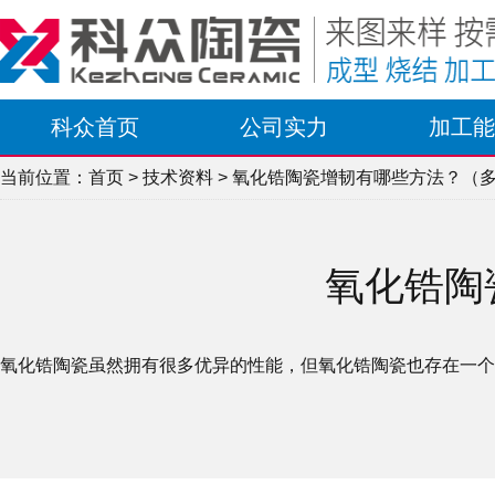
科众首页
公司实力
加工能
当前位置：
首页
>
技术资料
> 氧化锆陶瓷增韧有哪些方法？（
氧化锆陶
氧化锆陶瓷虽然拥有很多优异的性能，但氧化锆陶瓷也存在一个