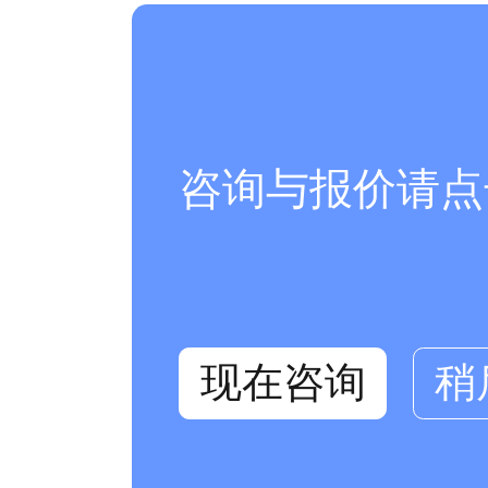
咨询与报价请点
现在咨询
稍