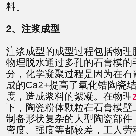
料。
2、注浆成型
注浆成型的成型过程包括物理
物理脱水通过多孔的石膏模的
分，化学凝聚过程是因为在石膏
成的Ca2+提高了氧化锆陶瓷
度，造成浆料的絮凝。在物理
下，陶瓷粉体颗粒在石膏模壁
制备形状复杂的大型陶瓷部件
密度、强度等都较差，工人劳