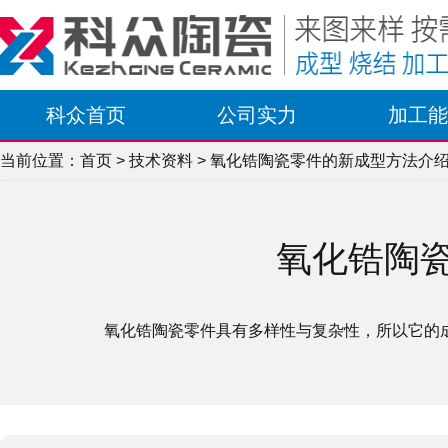
科众首页
公司实力
加工能
当前位置：
首页
>
技术资料
> 氧化锆陶瓷零件的新成型方法介
氧化锆陶
氧化锆陶瓷零件具有多样性与复杂性，所以它的