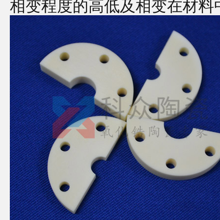
相变程度的高低及相变在材料