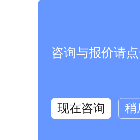
咨询与报价请点
现在咨询
稍