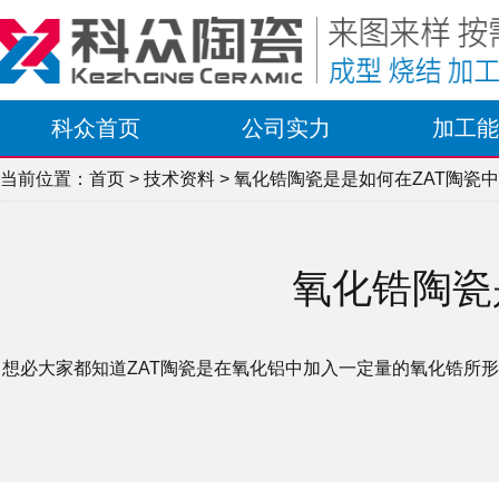
科众首页
公司实力
加工能
当前位置：
首页
>
技术资料
> 氧化锆陶瓷是是如何在ZAT陶瓷
氧化锆陶瓷
想必大家都知道ZAT陶瓷是在氧化铝中加入一定量的氧化锆所