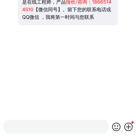
是在线工程师，产品
报价/咨询：
1866514
4510
【微信同号】。留下您的联系电话或
QQ微信 ，我将第一时间与您联系