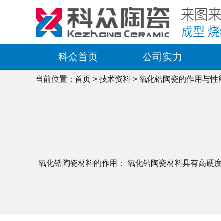
科众首页
公司实力
当前位置：
首页
>
技术资料
> 氧化锆陶瓷的作用与性
氧化锆陶瓷材料的作用： 氧化锆陶瓷材料具有高硬