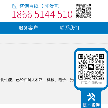
服务客户
联系我们
物化性能。已经在耐火材料、机械、电子、光学、航空