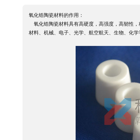
氧化锆陶瓷材料的作用：
氧化锆陶瓷材料具有高硬度，高强度，高韧性，
材料、机械、电子、光学、航空航天、生物、化学