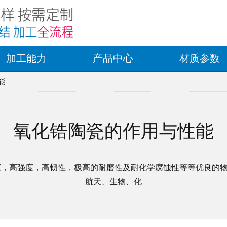
加工能力
产品中心
材质参数
能
氧化锆陶瓷的作用与性能
度，高强度，高韧性，极高的耐磨性及耐化学腐蚀性等等优良的
航天、生物、化