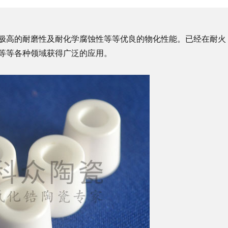
极高的耐磨性及耐化学腐蚀性等等优良的物化性能。已经在耐火
等等各种领域获得广泛的应用。