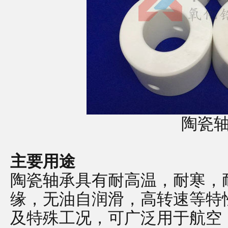
陶瓷
主要用途
陶瓷轴承具有耐高温，耐寒，
缘，无油自润滑，高转速等特
及特殊工况，可广泛用于航空