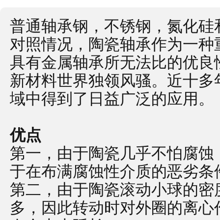
普通轴承钢，不锈钢，氮化硅
对照情况，陶瓷轴承作为一种
具有金属轴承所无法比的优良
新材料世界独领风骚。近十多
域中得到了日益广泛的应用。
优点
第一，由于陶瓷几乎不怕腐蚀
于在布满腐蚀性介质的恶劣条
第二，由于陶瓷滚动小球的密
多，因此转动时对外圈的离心