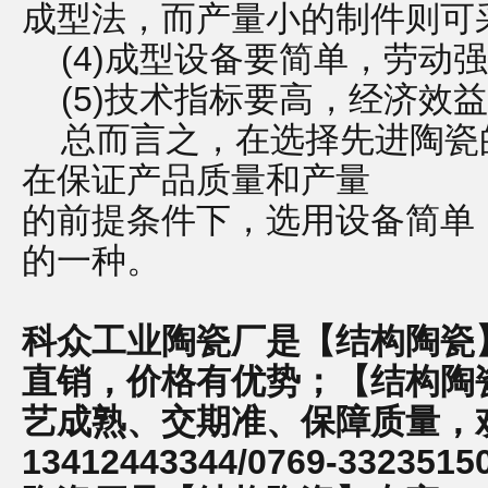
成型法，而产量小的制件则可
(4)成型设备要简单，劳动
(5)技术指标要高，经济效
总而言之，在选择先进陶瓷
在保证产品质量和产量
的前提条件下，选用设备简单
的一种。
科众工业陶瓷厂是【结构陶瓷
直销，价格有优势；【结构陶瓷
艺成熟、交期准、保障质量，
13412443344/0769-33235