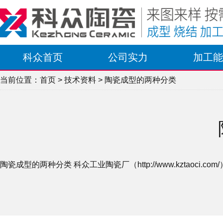
科众首页
公司实力
加工能
当前位置：
首页
>
技术资料
> 陶瓷成型的两种分类
陶瓷成型的两种分类 科众工业陶瓷厂（http://www.kztaoci.