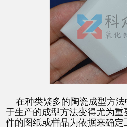
在种类繁多的陶瓷成型方法
于生产的成型方法变得尤为重
件的图纸或样品为依据来确定