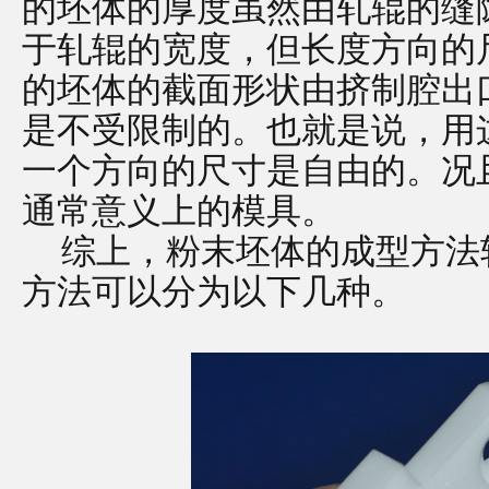
的坯体的厚度虽然由轧辊的缝
于轧辊的宽度，但长度方向的
的坯体的截面形状由挤制腔出
是不受限制的。也就是说，用
一个方向的尺寸是自由的。况
通常意义上的模具。
综上，粉末坯体的成型方法
方法可以分为以下几种。