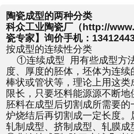
陶瓷成型的两种分类
科众工业陶瓷厂（http://www.
瓷专家】询价手机：1341244334
按成型的连续性分类
①连续成型 用有些成型方法
度、厚度的胚体，坯体为连续
棒状或管状等，理论上用这类
限长，只要坯料能源源不断地
胚料在成型后切割成所需要的
炉烧结后再切割成一定长度。
轧制成型、挤制成型、轧膜成