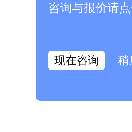
咨询与报价请点
现在咨询
稍