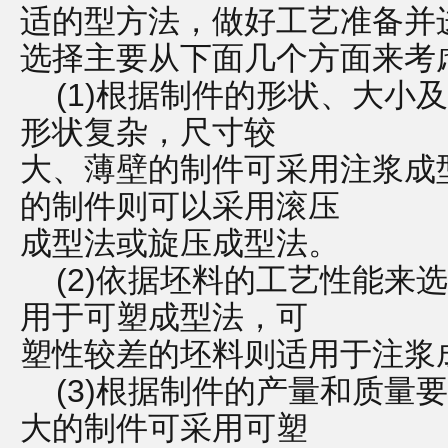
适的型方法，做好工艺准备并
选择主要从下面几个方面来考
(1)根据制件的形状、大小
形状复杂，尺寸较
大、薄壁的制件可采用注浆成
的制件则可以采用滚压
成型法或旋压成型法。
(2)依据坯料的工艺性能来
用于可塑成型法，可
塑性较差的坯料则适用于注浆
(3)根据制件的产量和质量
大的制件可采用可塑