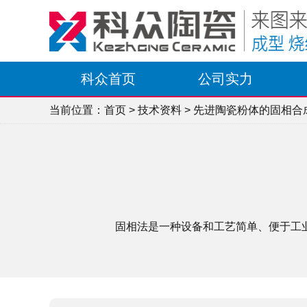
科众首页
公司实力
当前位置：
首页
>
技术资料
> 先进陶瓷粉体的固相合
固相法是一种设备和工艺简单、便于工