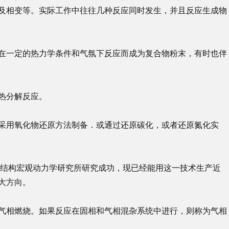
及相变等。实际工作中往往几种反应同时发生，并且反应生成物
在一定的热力学条件和气氛下反应而成为复合物粉末，有时也伴
热分解反应。
采用氧化物还原方法制备．或通过还原碳化，或者还原氮化实
冼结构宏观动力学研究所研究成功，现已经能用这一技术生产近
大方向。
气相燃烧。如果反应在固相和气相混杂系统中进行，则称为气相