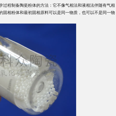
学过程制备陶瓷粉体的方法：它不像气相法和液相法伴随有气相
的固相粉体和最初固相原料可以是同一物质，也可以不是同一物