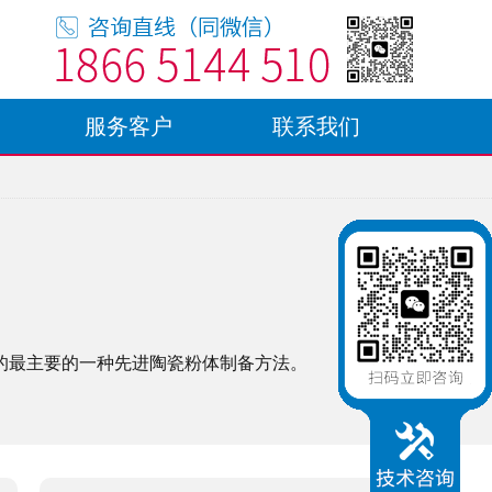
服务客户
联系我们
的最主要的一种先进陶瓷粉体制备方法。