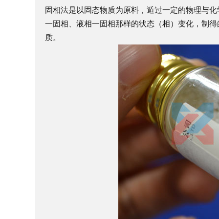
固相法是以固态物质为原料，遁过一定的物理与化
一固相、液相一固相那样的状态（相）变化，制得
质。