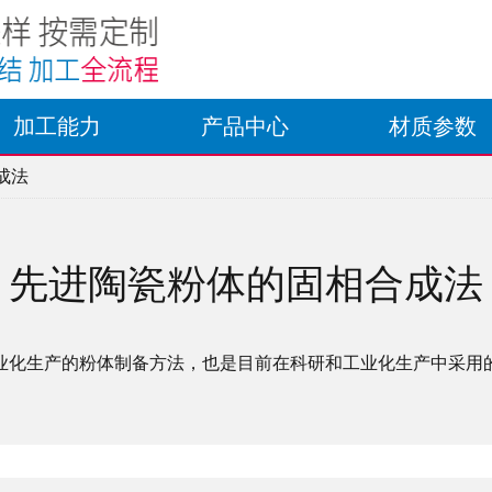
加工能力
产品中心
材质参数
成法
先进陶瓷粉体的固相合成法
业化生产的粉体制备方法，也是目前在科研和工业化生产中采用