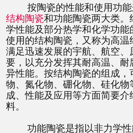
按陶瓷的性能和使用功能来
结构陶瓷
和功能陶瓷两大类。
学性能及部分热学和化学功能
使用的结构陶瓷，又称为高温
满足迅速发展的宇航、航空、
要，以充分发挥其耐高温、耐
异性能。按结构陶瓷的组成，
物、氮化物、硼化物、硅化物等
成、性能及应用等方面简要介
料。
功能陶瓷是指以非力学性能