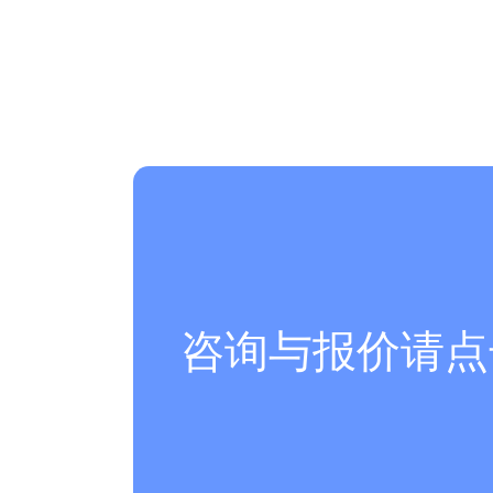
咨询与报价请点