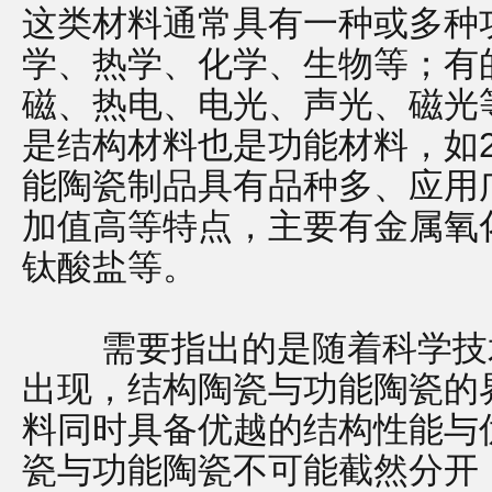
这类材料通常具有一种或多种
学、热学、化学、生物等；有
磁、热电、电光、声光、磁光
是结构材料也是功能材料，如2r0
能陶瓷制品具有品种多、应用
加值高等特点，主要有金属氧化物
钛酸盐等。
需要指出的是随着科学技术
出现，结构陶瓷与功能陶瓷的
料同时具备优越的结构性能与
瓷与功能陶瓷不可能截然分开