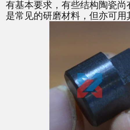
有基本要求，有些结构陶瓷尚
是常见的研磨材料，但亦可用