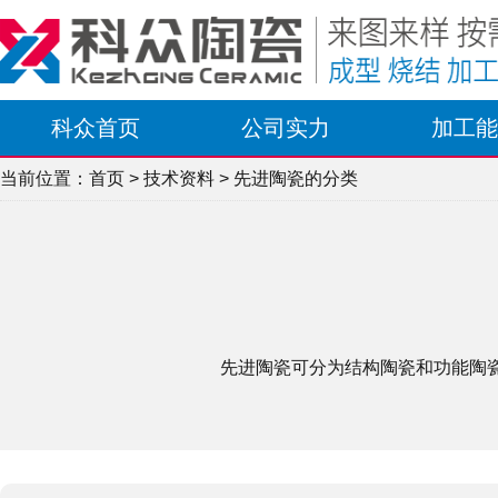
科众首页
公司实力
加工能
当前位置：
首页
>
技术资料
> 先进陶瓷的分类
先进陶瓷可分为结构陶瓷和功能陶