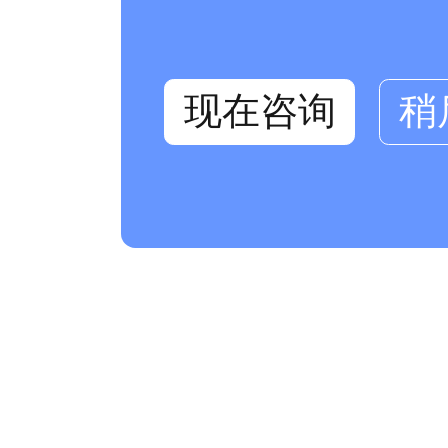
现在咨询
稍