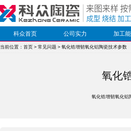
科众首页
公司实力
加工能
当前位置：
首页
>
常见问题
> 氧化锆增韧氧化铝陶瓷技术参数
氧化
氧化锆增韧氧化铝