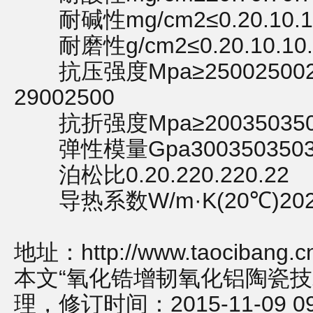
耐碱性mg/cm2≤0.20.10.1
耐磨性g/cm2≤0.20.10.10.
抗压强度Mpa≥2500250025
29002500
抗折强度Mpa≥200350350
弹性模量Gpa3003503503
泊松比0.20.220.220.22
导热系数W/m·K(20℃)202
地址：
http://www.taocibang.
本文“氧化锆增韧氧化铝陶瓷技
理，修订时间：2015-11-09 09: