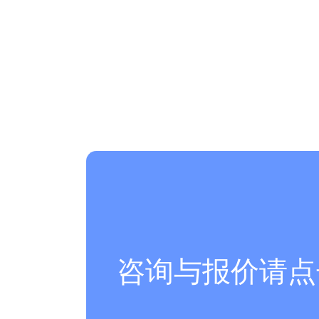
咨询与报价请点