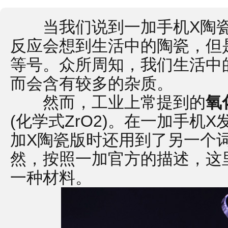
当我们说到一加手机X陶瓷
反应会想到生活中的陶瓷，但
等号。众所周知，我们生活中
而会含有较多的杂质。
然而，工业上常提到的
氧
(化学式ZrO2)。在一加手机
加X陶瓷版时还用到了另一个
然，按照一加官方的描述，这
一种材料。