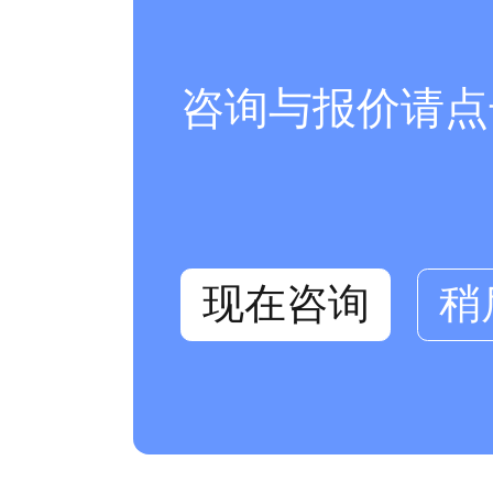
咨询与报价请点
现在咨询
稍