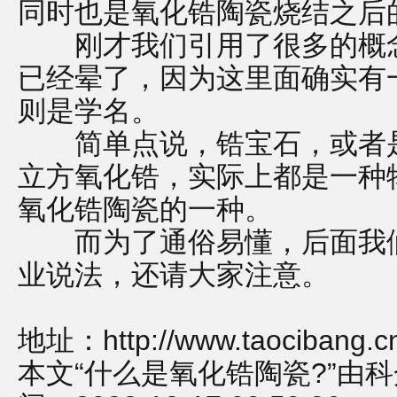
同时也是氧化锆陶瓷烧结之后
刚才我们引用了很多的概念
已经晕了，因为这里面确实有
则是学名。
简单点说，锆宝石，或者是
立方氧化锆，实际上都是一种
氧化锆陶瓷的一种。
而为了通俗易懂，后面我们
业说法，还请大家注意。
地址：
http://www.taocibang.
本文“什么是氧化锆陶瓷?”由