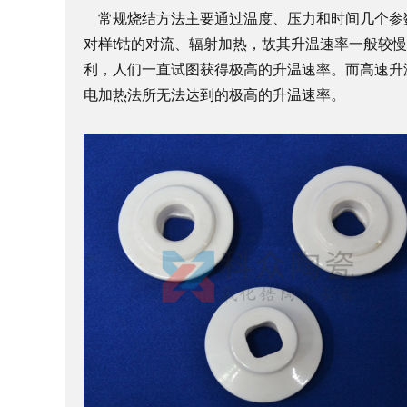
常规烧结方法主要通过温度、压力和时间几个参
对样t钴的对流、辐射加热，故其升温速率一般较慢（
利，人们一直试图获得极高的升温速率。而高速升
电加热法所无法达到的极高的升温速率。