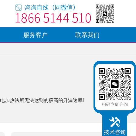
服务客户
联系我们
电加热法所无法达到的极高的升温速率!