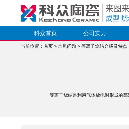
科众首页
公司实力
当前位置：
首页
>
常见问题
> 等离子烧结介绍及特点
等离子烧结是利用气体放电时形成的高