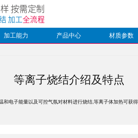
加工能力
产品中心
材质参数
等离子烧结介绍及特点
温和电子能量以及可控气氛对材料进行烧结,等离子体加热可获得