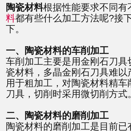
陶瓷材料
根据性能要求不同有
料
都有些什么加工方法呢?接
下。
一、陶瓷材料的车削加工
车削加工主要是用金刚石刀具
瓷材料，多晶金刚石刀具难以
用于粗加工，对陶瓷材料精车
刀具，切削时采用微切削方式
二、陶瓷材料的磨削加工
陶瓷材料的磨削加工是目前已