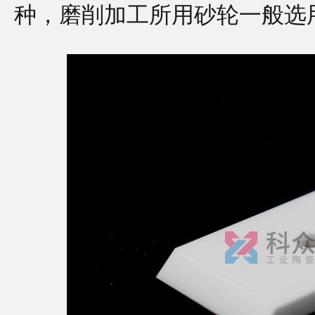
种，磨削加工所用砂轮一般选