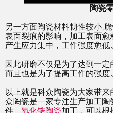
陶瓷
另一方面陶瓷材料韧性较小,
表面裂痕的影响，加工表面愈
产生应力集中，工件强度愈低
因此研磨不仅是为了达到一定
而且也是为了提高工件的强度
以上就是科众陶瓷为大家带来
众陶瓷是一家专注生产加工陶
件、
氧化锆陶瓷
加工，可以根