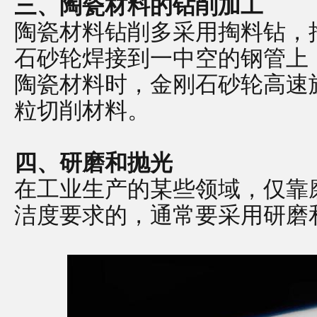
三、陶瓷材料的钻削加工
陶瓷材料钻削多采用掏料钻，
石砂轮焊接到一中空的钢管上
陶瓷材料时，金刚石砂轮高速
粒切削材料。
四、研磨和抛光
在工业生产的某些领域，仅靠
洁度要求的，通常要采用研磨