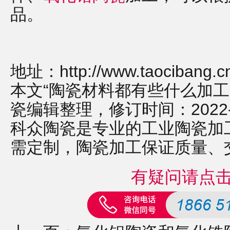
品。
地址：
http://www.taocibang.
本文“陶瓷材料都有些什么加工
瓷编辑整理，修订时间：2022-12-
科众陶瓷是专业的
工业陶瓷
加
需定制，
陶瓷加工
保证质量、
有疑问请点