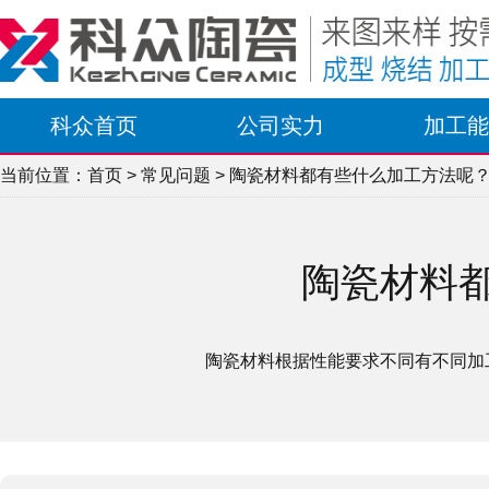
科众首页
公司实力
加工能
当前位置：
首页
>
常见问题
> 陶瓷材料都有些什么加工方法呢
陶瓷材料
陶瓷材料根据性能要求不同有不同加