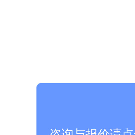
咨询与报价请点