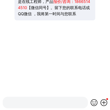
是在线工程师，产品
报价/咨询：
1866514
4510
【微信同号】。留下您的联系电话或
QQ微信 ，我将第一时间与您联系