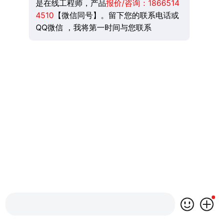
是在线工程师，产品
报价/咨询：
1866514
4510
【微信同号】。留下您的联系电话或
QQ微信 ，我将第一时间与您联系