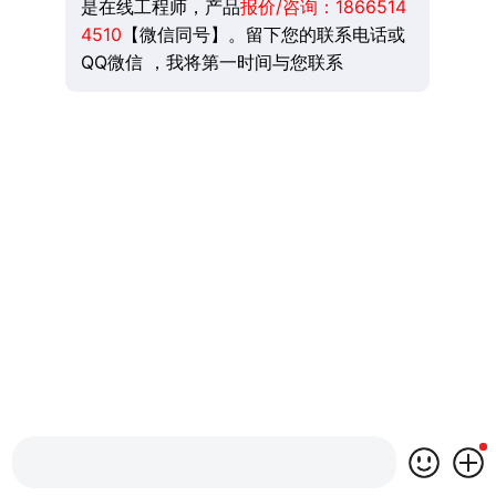
是在线工程师，产品
报价/咨询：
1866514
4510
【微信同号】。留下您的联系电话或
QQ微信 ，我将第一时间与您联系