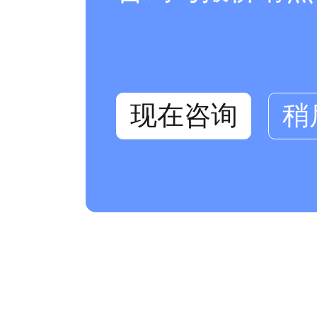
现在咨询
稍