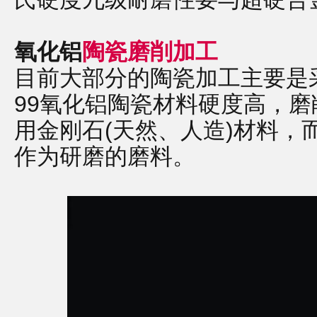
氧化铝
陶瓷磨削加工
目前大部分的陶瓷加工主要是
99氧化铝陶瓷材料硬度高，
用金刚石(天然、人造)材料，
作为研磨的磨料。