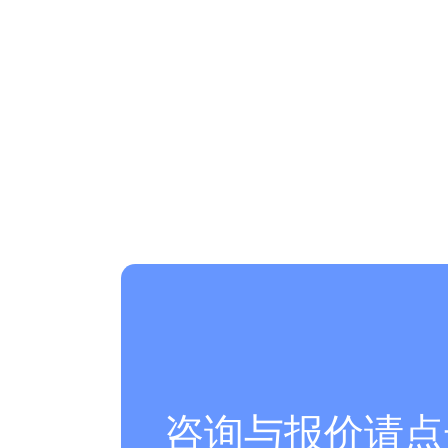
咨询与报价请点