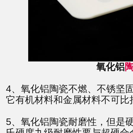
氧化铝
4、氧化铝陶瓷不燃、不锈坚
它有机材料和金属材料不可比
5、氧化铝陶瓷耐磨性，但是
氏硬度九级耐磨性要与超硬合