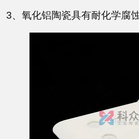
3、氧化铝陶瓷具有耐化学腐