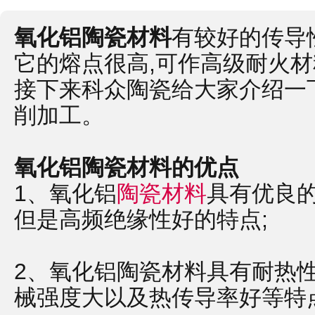
氧化铝陶瓷材料
有较好的传导
它的熔点很高,可作高级耐火材
接下来科众陶瓷给大家介绍一
削加工。
氧化铝陶瓷材料的优点
1、氧化铝
陶瓷材料
具有优良
但是高频绝缘性好的特点;
2、氧化铝陶瓷材料具有耐热
械强度大以及热传导率好等特