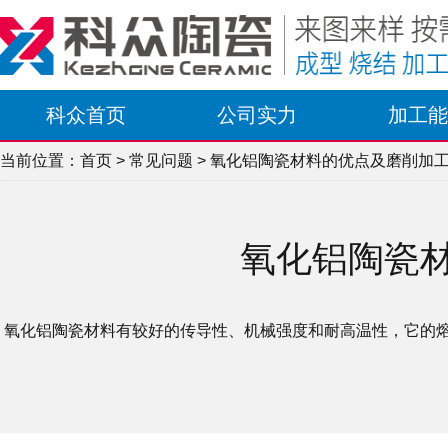
科众首页
公司实力
加工能
当前位置：
首页
>
常见问题
> 氧化铝陶瓷材料的优点及磨削加
氧化铝陶瓷
氧化铝陶瓷材料有较好的传导性、机械强度和耐高温性，它的熔