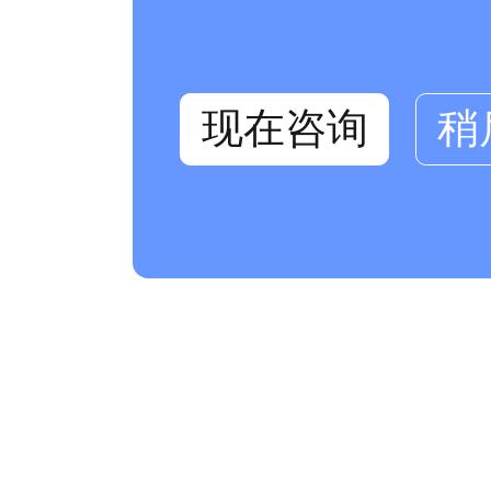
现在咨询
稍