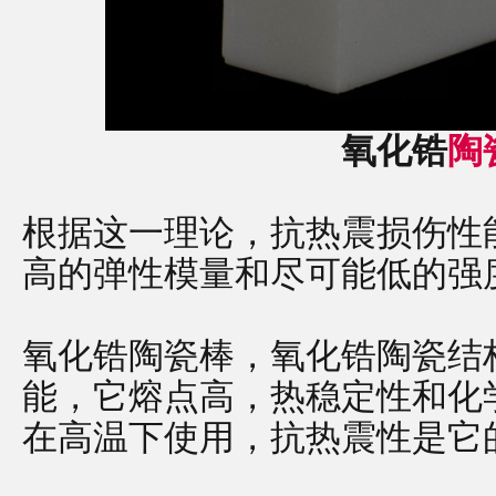
氧化锆
陶
根据这一理论，抗热震损伤性
高的弹性模量和尽可能低的强
氧化锆陶瓷棒
，氧化锆陶瓷结
能，它熔点高，热稳定性和化
在高温下使用，抗热震性是它