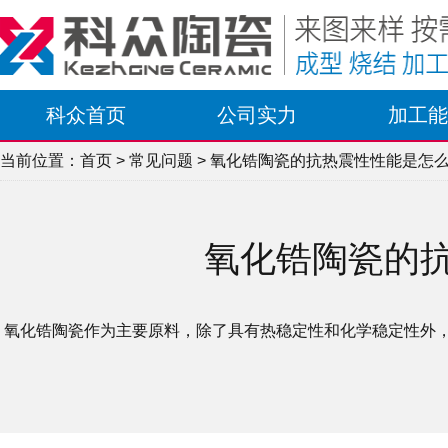
科众首页
公司实力
加工能
当前位置：
首页
>
常见问题
> 氧化锆陶瓷的抗热震性性能是怎
氧化锆陶瓷的
氧化锆陶瓷作为主要原料，除了具有热稳定性和化学稳定性外