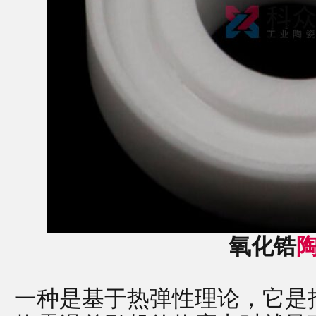
氧化锆
一种是基于热弹性理论，它是