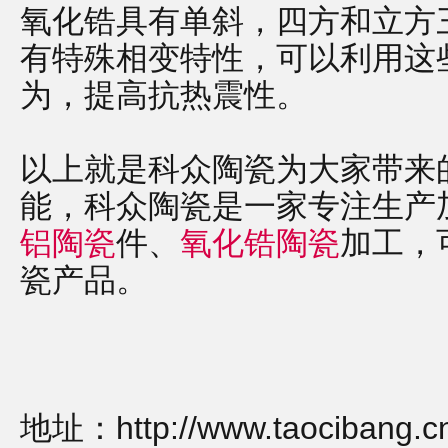
氧化锆具有单斜，四方和立方
有特殊相变特性，可以利用这
为，提高抗热震性。
以上就是科众陶瓷为大家带来
能，科众陶瓷是一家专注生产
铝陶瓷
件、
氧化锆陶瓷
加工，
瓷产品。
地址：
http://www.taocibang.