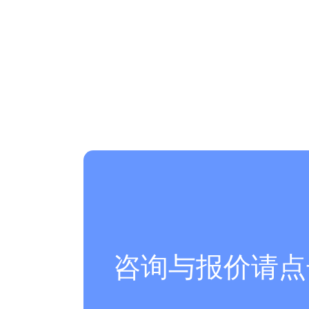
咨询与报价请点