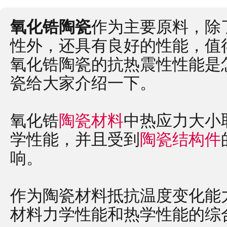
氧化锆陶瓷
作为主要原料，除
性外，还具有良好的性能，值
氧化锆陶瓷的抗热震性性能是
瓷给大家介绍一下。
氧化锆
陶瓷材料
中热应力大小
学性能，并且受到
陶瓷结构件
响。
作为陶瓷材料抵抗温度变化能
材料力学性能和热学性能的综