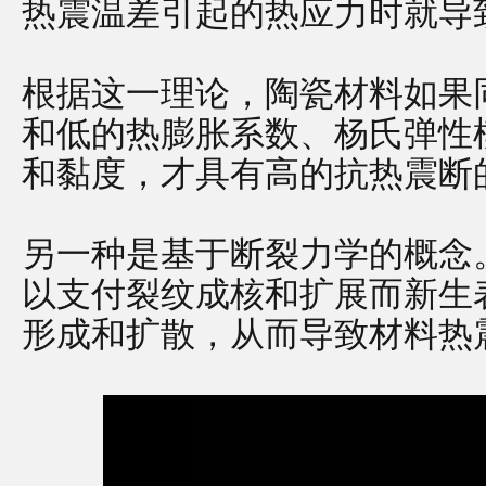
热震温差引起的热应力时就导
根据这一理论，陶瓷材料如果
和低的热膨胀系数、杨氏弹性
和黏度，才具有高的抗热震断
另一种是基于断裂力学的概念
以支付裂纹成核和扩展而新生
形成和扩散，从而导致材料热