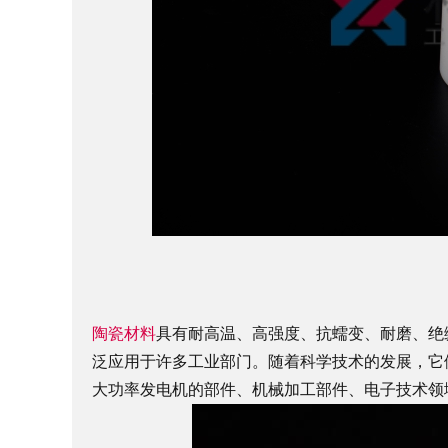
陶瓷材料
具有耐高温、高强度、抗蠕变、耐磨、绝
泛应用于许多工业部门。随着科学技术的发展，它
大功率发电机的部件、机械加工部件、电子技术领