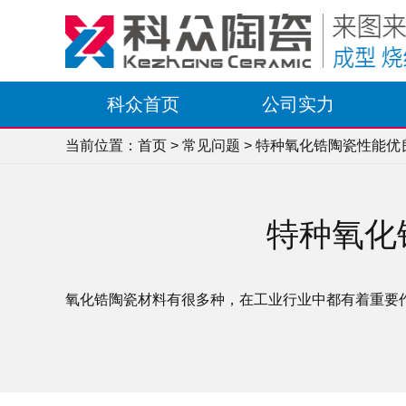
科众首页
公司实力
当前位置：
首页
>
常见问题
> 特种氧化锆陶瓷性能
特种氧化
氧化锆陶瓷材料有很多种，在工业行业中都有着重要