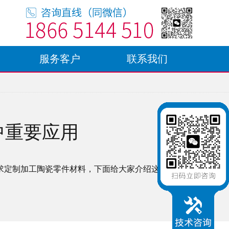
服务客户
联系我们
中重要应用
求定制加工陶瓷零件材料，下面给大家介绍这种陶瓷的