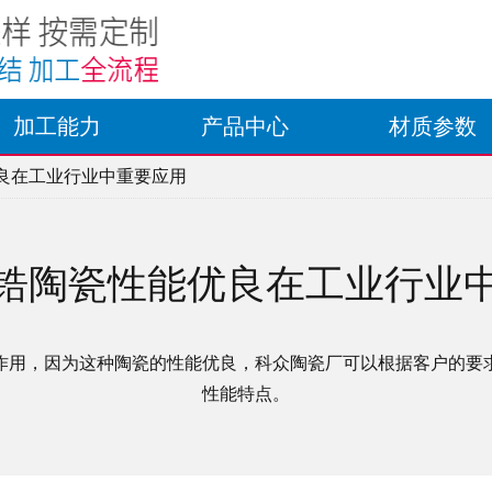
加工能力
产品中心
材质参数
优良在工业行业中重要应用
锆陶瓷性能优良在工业行业
作用，因为这种陶瓷的性能优良，科众陶瓷厂可以根据客户的要
性能特点。