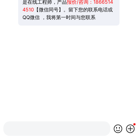
是在线工程师，产品
报价/咨询：
1866514
4510
【微信同号】。留下您的联系电话或
QQ微信 ，我将第一时间与您联系