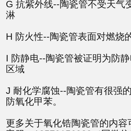
G 抗紫外线--陶瓷管不受天气
淋
H 防火性--陶瓷管表面对燃
I 防静电--陶瓷管被证明为
区域
J 耐化学腐蚀--陶瓷管有很强
防氧化甲苯。
更多关于氧化锆陶瓷管的内容可关注