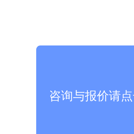
咨询与报价请点