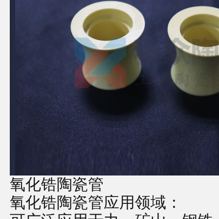
氧化锆陶瓷管
氧化锆陶瓷管应用领域：