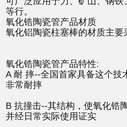
可广泛应用于力、矿山、钢铁
等行。
氧化锆陶瓷管产品材质
氧化铝陶瓷柱塞棒的材质主要
氧化锆陶瓷管产品特性:
A 耐 摔--全国首家具备这个
非常耐摔
B 抗撞击--其结构，使氧化
并经日常实际使用证实