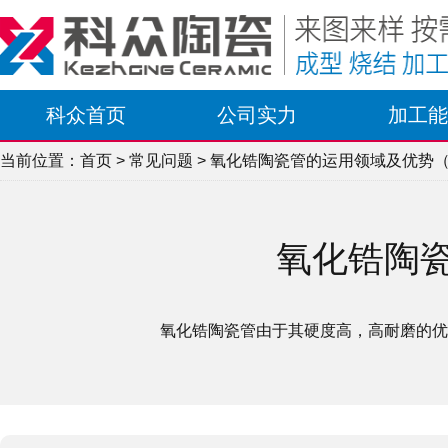
科众首页
公司实力
加工能
当前位置：
首页
>
常见问题
> 氧化锆陶瓷管的运用领域及优势
氧化锆陶
氧化锆陶瓷管由于其硬度高，高耐磨的优