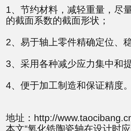
1、节约材料，减轻重量，尽
的截面系数的截面形状；
2、易于轴上零件精确定位、
3、采用各种减少应力集中和
4、便于加工制造和保证精度
地址：
http://www.taocibang.
本文“氧化锆陶瓷轴在设计时应