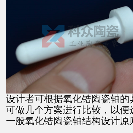
设计者可根据氧化锆陶瓷轴的
可做几个方案进行比较，以便
一般氧化锆陶瓷轴结构设计原