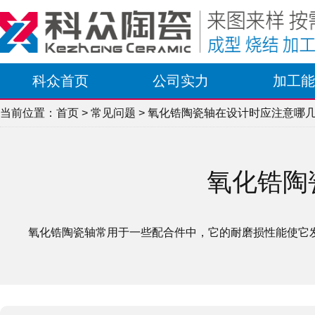
科众首页
公司实力
加工能
当前位置：
首页
>
常见问题
> 氧化锆陶瓷轴在设计时应注意哪
氧化锆陶
氧化锆陶瓷轴常用于一些配合件中，它的耐磨损性能使它