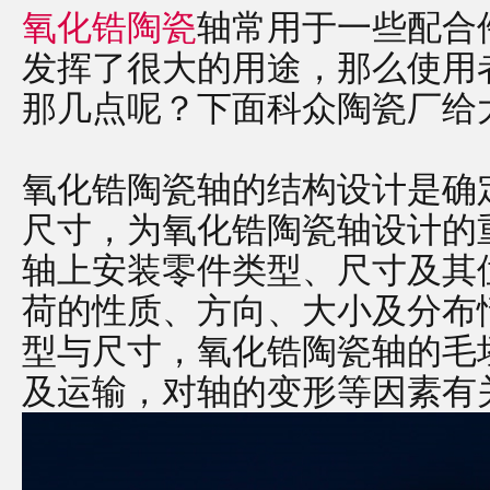
氧化锆陶瓷
轴常用于一些配合
发挥了很大的用途，那么使用
那几点呢？下面科众陶瓷厂给
氧化锆陶瓷轴的结构设计是确
尺寸，为氧化锆陶瓷轴设计的
轴上安装零件类型、尺寸及其
荷的性质、方向、大小及分布
型与尺寸，氧化锆陶瓷轴的毛
及运输，对轴的变形等因素有