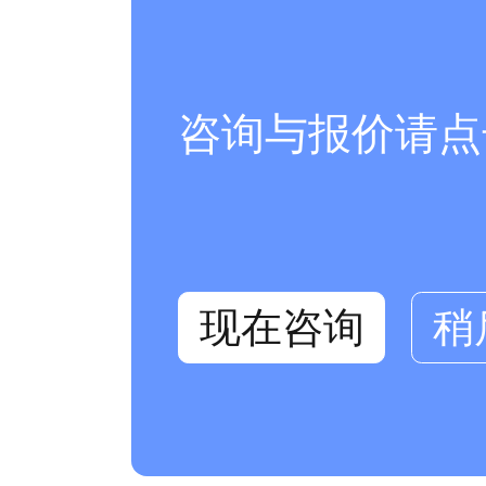
咨询与报价请点
现在咨询
稍