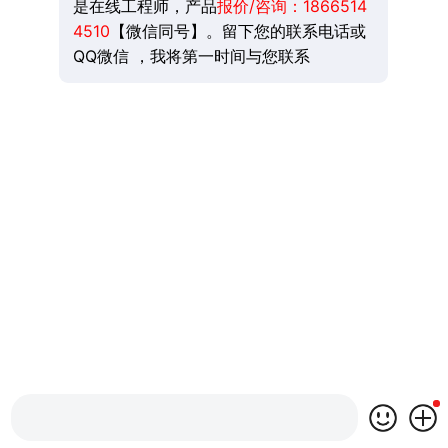
是在线工程师，产品
报价/咨询：
1866514
4510
【微信同号】。留下您的联系电话或
QQ微信 ，我将第一时间与您联系