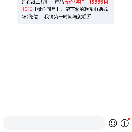
是在线工程师，产品
报价/咨询：
1866514
4510
【微信同号】。留下您的联系电话或
QQ微信 ，我将第一时间与您联系