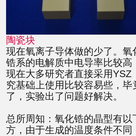
陶瓷块
现在氧离子导体做的少了。氧
锆系的电解质中电导率比较高
现在大多研究者直接采用YS
究基础上使用比较容易些，毕
了，实验出了问题好解决。
总所周知：氧化锆的晶型有以
方，由于生成的温度条件不同