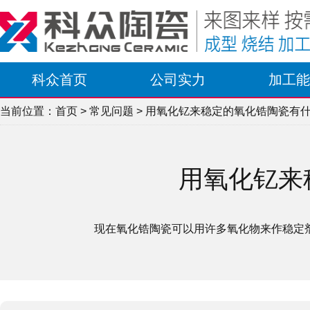
科众首页
公司实力
加工能
当前位置：
首页
>
常见问题
> 用氧化钇来稳定的氧化锆陶瓷有
用氧化钇来
现在氧化锆陶瓷可以用许多氧化物来作稳定