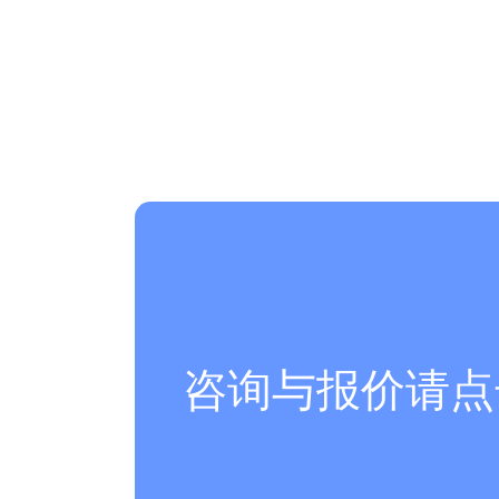
咨询与报价请点