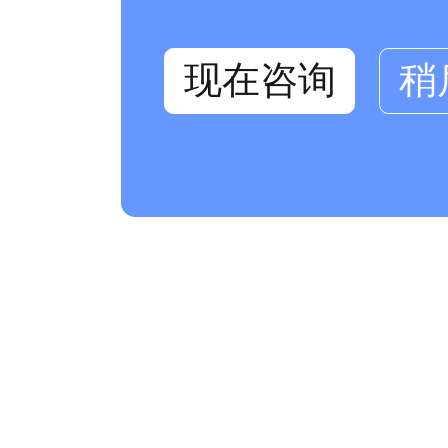
现在咨询
稍