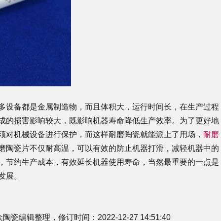
多设备都是金属制造物，而且体积大，运行时间长，在生产过程
成的损害影响较大，既影响机器寿命降低生产效率。为了更好地
须对机械设备进行保护，而这样耐磨陶瓷就能派上了用场，
耐磨
磨陶瓷片不仅耐高温，可以有效的防止机器打滑，减轻机器中的
，节约生产成本，有效延长机器使用寿命，当然最重要的一点是
发展。
辑整理，修订时间：2022-12-27 14:51:40