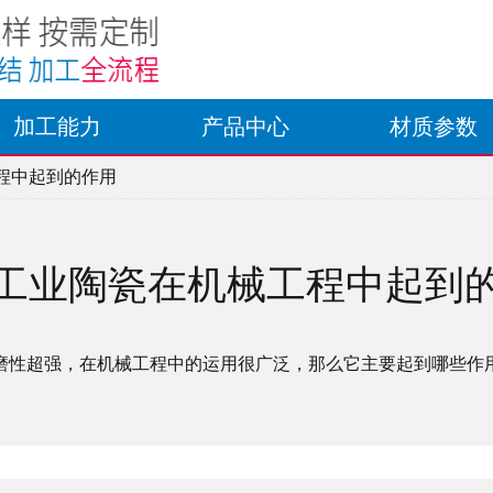
加工能力
产品中心
材质参数
程中起到的作用
工业陶瓷在机械工程中起到
磨性超强，在机械工程中的运用很广泛，那么它主要起到哪些作