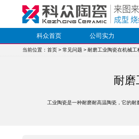
科众首页
公司实力
当前位置：
首页
>
常见问题
> 耐磨工业陶瓷在机械工
耐磨
工业陶瓷是一种耐磨耐高温陶瓷，它的耐