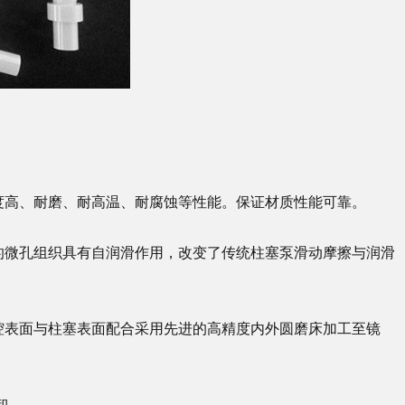
度高、耐磨、耐高温、耐腐蚀等性能。保证材质性能可靠。
的微孔组织具有自润滑作用，改变了传统柱塞泵滑动摩擦与润滑
腔表面与柱塞表面配合采用先进的高精度内外圆磨床加工至镜
卸。