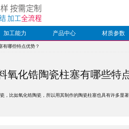
加工能力
产品中心
材质参数
柱塞有哪些特点优势？
料氧化锆陶瓷柱塞有哪些特
瓷，比如氧化锆陶瓷，所以用其制作的陶瓷柱塞也具有许多显著