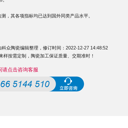
检测，其各项指标均已达到国外同类产品水平。
瓷编辑整理，修订时间：2022-12-27 14:48:52
来样按需定制，
陶瓷加工
保证质量、交期准时！
问请点击咨询客服