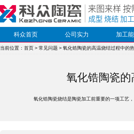
科众首页
公司实力
加工能
当前位置：
首页
>
常见问题
> 氧化锆陶瓷的高温烧结过程中的
氧化锆陶瓷的
氧化锆陶瓷烧结是陶瓷加工前重要的一项工艺，