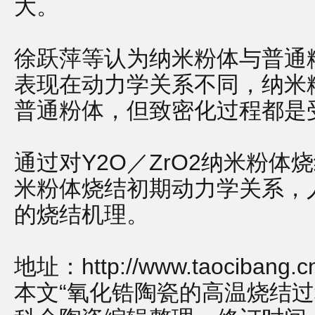
大。
徐跃萍等认为纳米粉体与普通
表现在动力学关系不同，纳米
普通粉体，但致密化过程都是
通过对Y2O／ZrO2纳米粉
米粉体烧结初期动力学关系，
的烧结机理。
地址：
http://www.taocibang.
本文“氧化锆陶瓷的高温烧结过