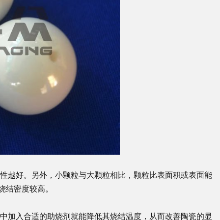
性越好。另外，小颗粒与大颗粒相比，颗粒比表面积或表面能
烧结密度较高。
中加入合适的助烧剂就能降低其烧结温度，从而改善陶瓷的显