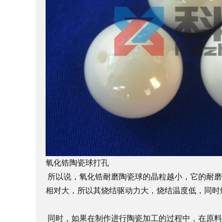
氧化锆陶瓷球打孔
所以说，氧化锆耐磨陶瓷球的晶粒越小，它的耐磨
相对大，所以其烧结驱动力大，烧结温度低，同时
同时，如果在制作进行陶瓷加工的过程中，在原料