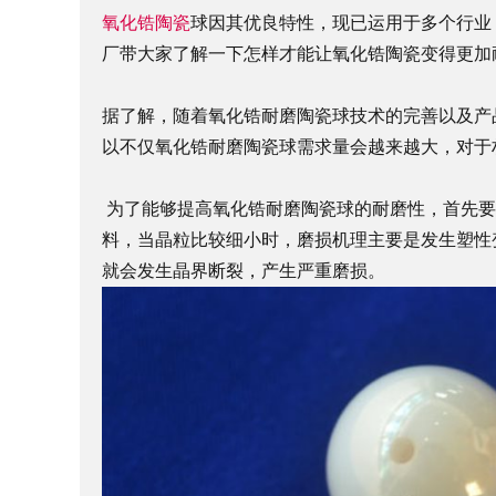
氧化锆陶瓷
球因其优良特性，现已运用于多个行业
厂带大家了解一下怎样才能让氧化锆陶瓷变得更加
据了解，随着氧化锆耐磨陶瓷球技术的完善以及产
以不仅氧化锆耐磨陶瓷球需求量会越来越大，对于
为了能够提高氧化锆耐磨陶瓷球的耐磨性，首先要
料，当晶粒比较细小时，磨损机理主要是发生塑性
就会发生晶界断裂，产生严重磨损。