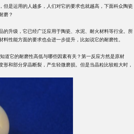
，但是运用的人越多，人们对它的要求也就越高，下面科众陶瓷
耐磨？
品的升级，它已经广泛应用于陶瓷、水泥、耐火材料等行业。所
材料性能方面的要求也会进一步提升，比如说它的耐磨性。
知道它的耐磨性高低与哪些因素有关？第一反应方然是原材
变形和部分穿晶断裂，产生轻微磨损。但是当晶粒比较粗大时，