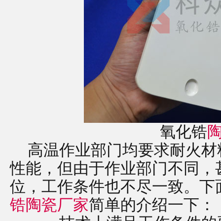
氧化锆
高温作业部门均要求耐火材
性能，但由于作业部门不同，
位，工作条件也不尽一致。下
锆陶瓷厂家
简单的介绍一下：