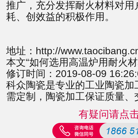
推广，充分发挥耐火材料对用
耗、创效益的积极作用。
地址：
http://www.taocibang.
本文“如何选用高温炉用耐火材
修订时间：2019-08-09 16:26:
科众陶瓷是专业的
工业陶瓷
加
需定制，
陶瓷加工
保证质量、
有疑问请点