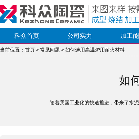
科众首页
公司实力
加工能
当前位置：
首页
>
常见问题
> 如何选用高温炉用耐火材料
如
随着我国工业化的快速推进，带来了水泥