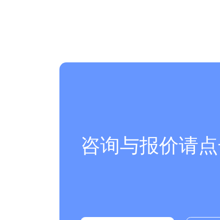
咨询与报价请点