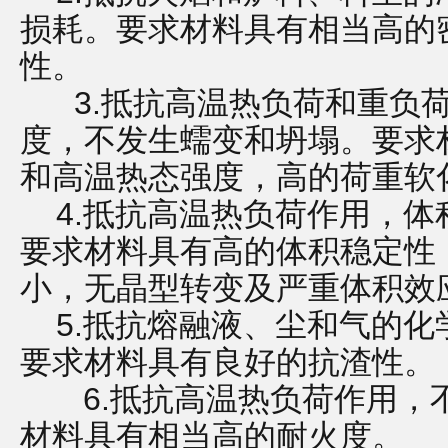
损耗。要求材料具有相当高的
性。
3.抵抗高温热负荷和重负荷
度，不发生蠕变和坍塌。要求
和高温热态强度，高的荷重软
4.抵抗高温热负荷作用，体
要求材料具有高的体积稳定性
小，无晶型转变及严重体积效
5.抵抗熔融液、尘和气的化
要求材料具有良好的抗渣性。
6.抵抗高温热负荷作用，
材料具有相当高的耐火度。