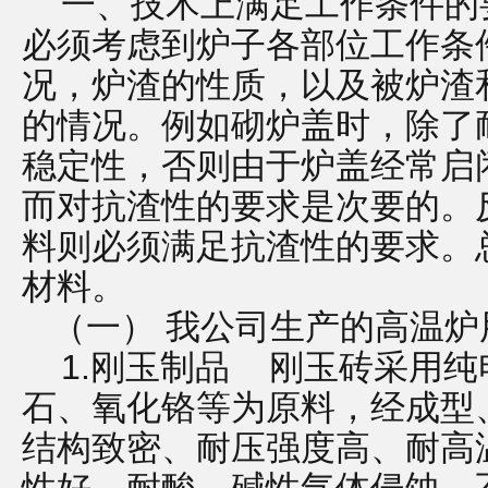
一、技术上满足工作条件的
必须考虑到炉子各部位工作条
况，炉渣的性质，以及被炉渣
的情况。例如砌炉盖时，除了
稳定性，否则由于炉盖经常启
而对抗渣性的要求是次要的。
料则必须满足抗渣性的要求。
材料。
（一） 我公司生产的高温炉
1.刚玉制品 刚玉砖采用纯
石、氧化铬等为原料，经成型
结构致密、耐压强度高、耐高温