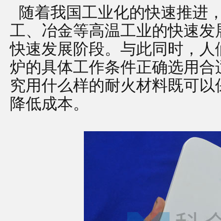
随着我国工业化的快速推进，
工、冶金等高温工业的快速发
快速发展阶段。与此同时，人
炉的具体工作条件正确选用合
究用什么样的耐火材料既可以
降低成本。