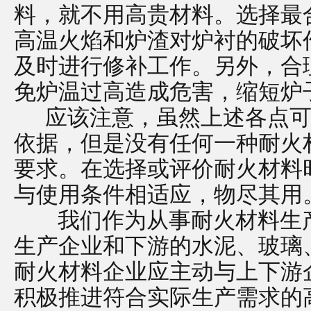
料，就不用高贵材料。选择最
高温火焰和炉渣对炉衬的破坏
及时进行修补工作。另外，合
免炉温过高造成危害，缩短炉
应该注意，虽然上述各点可
依据，但是没有任何一种耐火
要求。在选择或评价耐火材料
与使用条件相适应，物尽其用
我们作为从事耐火材料生产
生产企业和下游的水泥、玻璃
耐火材料企业应主动与上下游
积极推进符合实际生产需求的