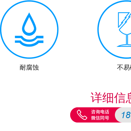
耐腐蚀
不易
详细信