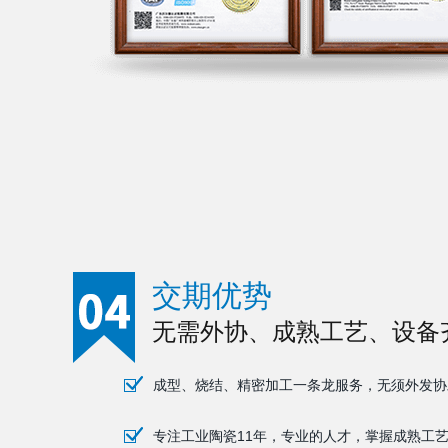
交期优势
无需外协、成熟工艺、设备
成型、烧结、精密加工一条龙服务，无须外发协
专注工业陶瓷11年，专业的人才，掌握成熟工