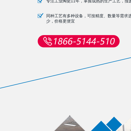
专注工业陶瓷11年，掌握成熟的生产工艺，报
同种工艺有多种设备，可按精度、数量等需求
少，价格更便宜