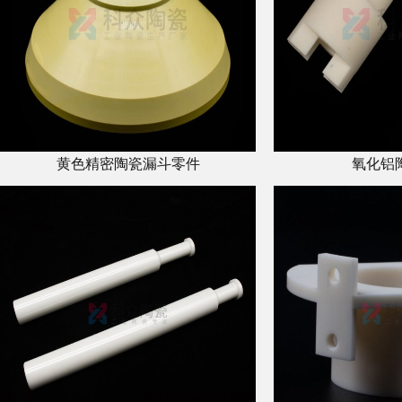
黄色精密陶瓷漏斗零件
氧化铝