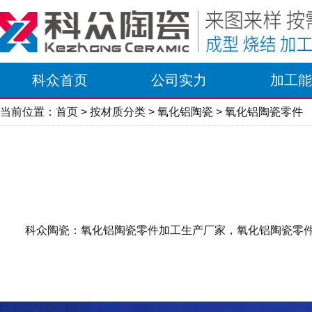
科众首页
公司实力
加工能
当前位置：
首页
>
按材质分类
>
氧化铝陶瓷
> 氧化铝陶瓷零件
科众陶瓷：氧化铝陶瓷零件加工生产厂家，氧化铝陶瓷零件