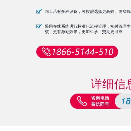
同工艺有多种设备，可按需选择更高效、更省钱
采用在线系统进行标准化流程管理，实时管理生
核，更有激励效果，更加科学，交期更可靠
详细信