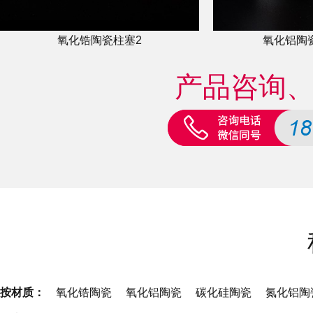
氧化锆陶瓷柱塞2
氧化铝陶
产品咨询
按材质：
氧化锆陶瓷
氧化铝陶瓷
碳化硅陶瓷
氮化铝陶