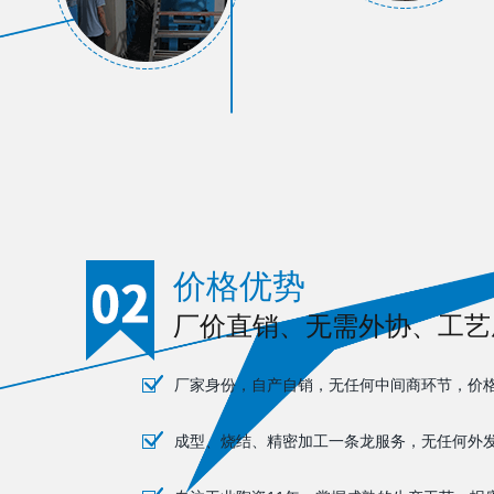
价格优势
厂价直销、无需外协、工艺
厂家身份，自产自销，无任何中间商环节，价
成型、烧结、精密加工一条龙服务，无任何外