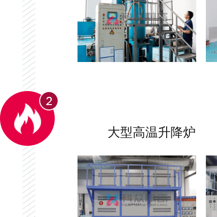
大型高温升降炉