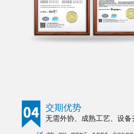
交期优势
无需外协、成熟工艺、设备