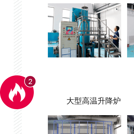
大型高温升降炉