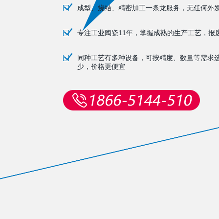
成型、烧结、精密加工一条龙服务，无任何外
专注工业陶瓷11年，掌握成熟的生产工艺，报
同种工艺有多种设备，可按精度、数量等需求
少，价格更便宜