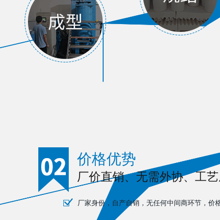
价格优势
厂价直销、无需外协、工艺
厂家身份，自产自销，无任何中间商环节，价