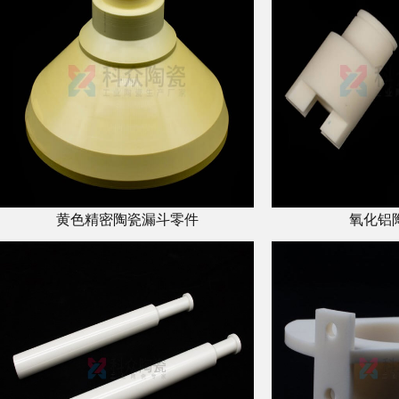
黄色精密陶瓷漏斗零件
氧化铝