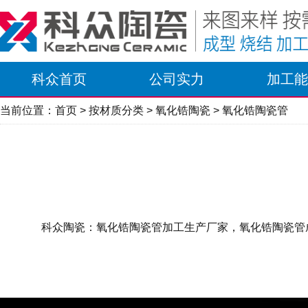
科众首页
公司实力
加工能
当前位置：
首页
>
按材质分类
>
氧化锆陶瓷
> 氧化锆陶瓷管
科众陶瓷：氧化锆陶瓷管加工生产厂家，氧化锆陶瓷管