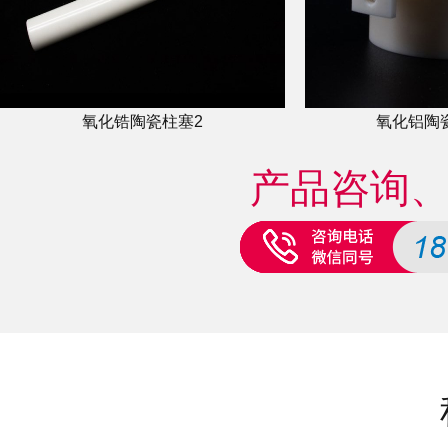
氧化锆陶瓷柱塞2
氧化铝陶
产品咨询