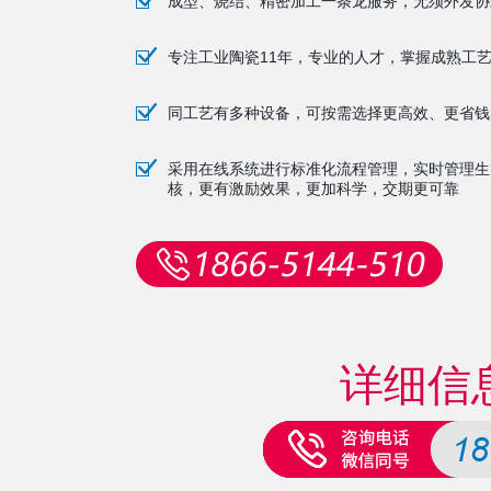
成型、烧结、精密加工一条龙服务，无须外发协
专注工业陶瓷11年，专业的人才，掌握成熟工
同工艺有多种设备，可按需选择更高效、更省钱
采用在线系统进行标准化流程管理，实时管理生
核，更有激励效果，更加科学，交期更可靠
详细信